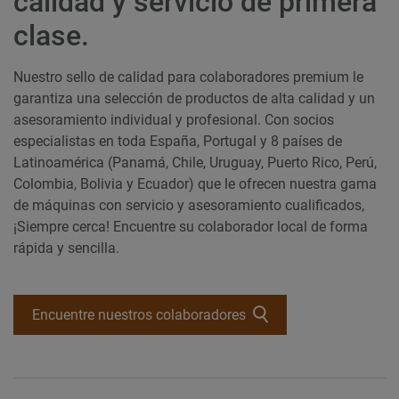
calidad y servicio de primera
clase.
Nuestro sello de calidad para colaboradores premium le
garantiza una selección de productos de alta calidad y un
asesoramiento individual y profesional. Con socios
especialistas en toda España, Portugal y 8 países de
Latinoamérica (Panamá, Chile, Uruguay, Puerto Rico, Perú,
Colombia, Bolivia y Ecuador) que le ofrecen nuestra gama
de máquinas con servicio y asesoramiento cualificados,
¡Siempre cerca! Encuentre su colaborador local de forma
rápida y sencilla.
Encuentre nuestros colaboradores