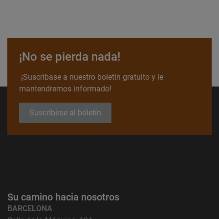
¡No se pierda nada!
¡Suscríbase a nuestro boletín gratuito y le
mantendremos informado!
Suscribirse al boletín
Su camino hacia nosotros
BARCELONA