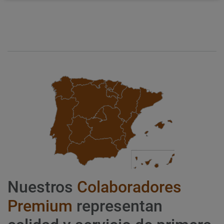
Nuestros
Colaboradores
Premium
representan