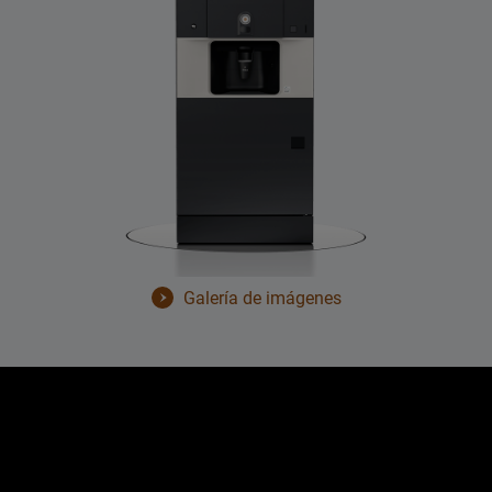
Galería de imágenes