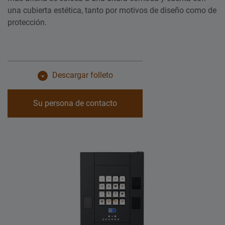
una cubierta estética, tanto por motivos de diseño como de
protección.
Descargar folleto
Su persona de contacto