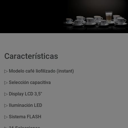
Características
▷ Modelo café liofilizado (instant)
▷ Selección capacitiva
▷ Display LCD 3,5"
▷ Iluminación LED
▷ Sistema FLASH