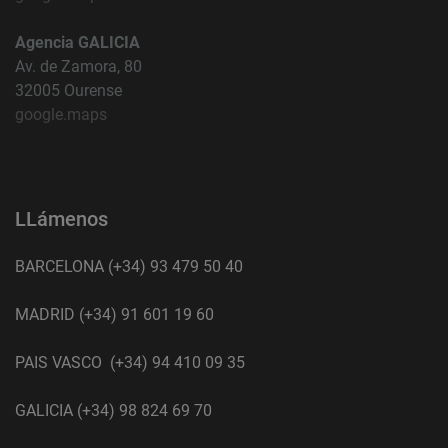
Agencia GALICIA
Av. de Zamora, 80
32005 Ourense
google.maps
LLámenos
BARCELONA (+34) 93 479 50 40
MADRID (+34) 91 601 19 60
PAIS VASCO (+34) 94 410 09 35
GALICIA (+34) 98 824 69 70