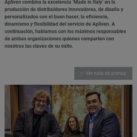
Apliven combina la excelencia ‘Made in Italy’ en la
producción de distribuidores innovadores, de diseño y
personalizados con el buen hacer, la eficiencia,
dinamismo y flexibilidad del servicio de Apliven. A
continuación, hablamos con los máximos responsables
de ambas organizaciones quienes comparten con
nosotros las claves de su éxito.
▷ Ver nota de prensa