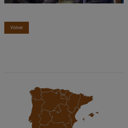
Volver