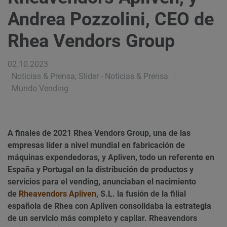
Andrea Pozzolini, CEO de
Rhea Vendors Group
02.10.2023
Noticias & Prensa, Slider - Noticias & Prensa
Mundo Vending
A finales de 2021 Rhea Vendors Group, una de las
empresas líder a nivel mundial en fabricación de
máquinas expendedoras, y Apliven, todo un referente en
España y Portugal en la distribución de productos y
servicios para el vending, anunciaban el nacimiento
de
Rheavendors Apliven
, S.L. la fusión de la filial
española de Rhea con Apliven consolidaba la estrategia
de un servicio más completo y capilar. Rheavendors