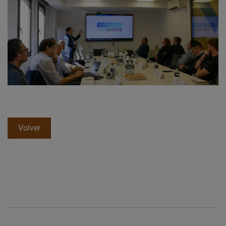
Volver