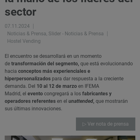
sector
07.11.2024
Noticias & Prensa, Slider - Noticias & Prensa
Hostel Vending
El encuentro se desarrollará en un momento
de
transformación del segmento,
que está evolucionando
hacia
conceptos más experienciales e
hiperpersonalizados
para dar respuesta a la creciente
demanda. Del
10 al 12 de marzo
en IFEMA
Madrid,
el
evento
congregará a los
fabricantes y
operadores referentes
en el
unattended
,
que mostrarán
sus últimas innovaciones.
▷ Ver nota de prensa